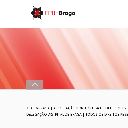
© APD-BRAGA | ASSOCIAÇÃO PORTUGUESA DE DEFICIENTES
DELEGAÇÃO DISTRITAL DE BRAGA | TODOS OS DIREITOS RES